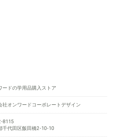
ワードの学用品購入ストア
会社オンワードコーポレートデザイン
-8115
千代田区飯田橋2-10-10