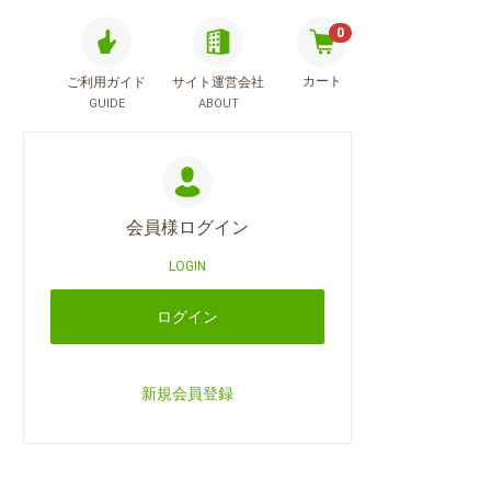
0
カート
ご利用ガイド
サイト運営会社
GUIDE
ABOUT
会員様ログイン
LOGIN
ログイン
新規会員登録