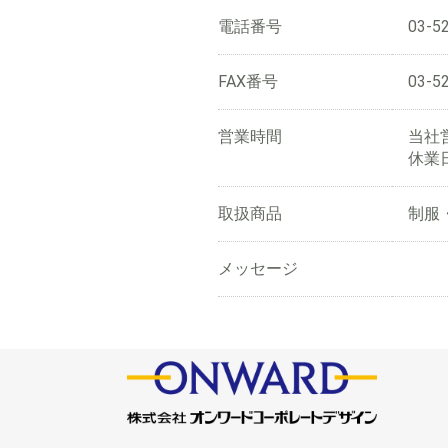
電話番号
03-5
FAX番号
03-5
営業時間
当社
休業
取扱商品
制服
メッセージ