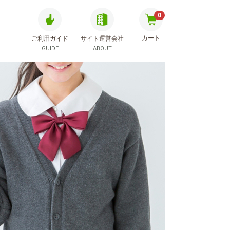
0
カート
ご利用ガイド
サイト運営会社
GUIDE
ABOUT