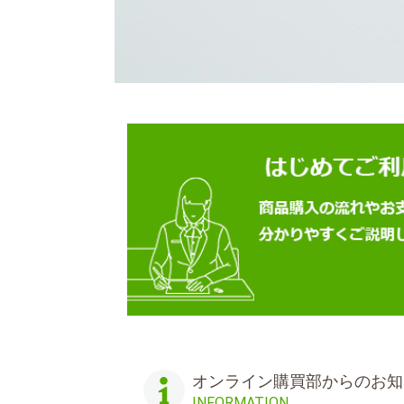
オンライン購買部からのお知
INFORMATION