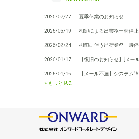
2026/07/27
夏季休業のお知らせ
2026/05/19
棚卸による出業務一時停止
2026/02/24
棚卸に伴う出荷業務一時停
2026/01/17
【復旧のお知らせ】[メー
2026/01/16
【メール不達】システム障
» もっと見る