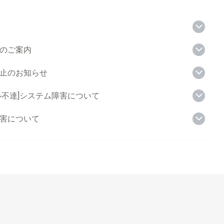
のご案内
止のお知らせ
ル不達]システム障害について
害について