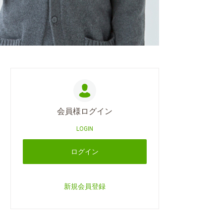
会員様ログイン
LOGIN
ログイン
新規会員登録